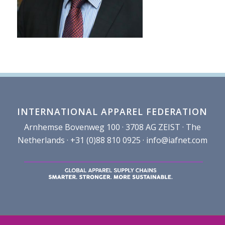
INTERNATIONAL APPAREL FEDERATION
Arnhemse Bovenweg 100 · 3708 AG ZEIST · The
Netherlands · +31 (0)88 810 0925 ·
info@iafnet.com