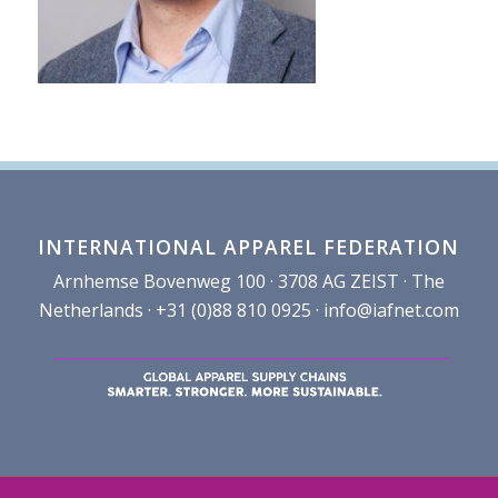
INTERNATIONAL APPAREL FEDERATION
Arnhemse Bovenweg 100 · 3708 AG ZEIST · The
Netherlands · +31 (0)88 810 0925 ·
info@iafnet.com