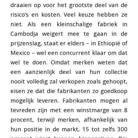
draaien op voor het grootste deel van de
risico’s en kosten. Veel keuze hebben ze
niet. Als een kleinschalige fabriek in
Cambodja weigert mee te gaan in de
prijzenslag, staat er elders – in Ethiopië of
Mexico – wel een concurrent klaar om dat
wel te doen. Omdat merken weten dat
een aanzienlijk deel van hun collectie
nooit volledig zal verkopen zoals gehoopt,
eisen ze dat die fabrikanten zo goedkoop
mogelijk leveren. Fabrikanten mogen al
tevreden zijn met een winstmarge van 8
procent, terwijl merken, afhankelijk van
hun positie in de markt, 15 tot zelfs 300