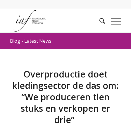
Blog - Latest News
Overproductie doet
kledingsector de das om:
“We produceren tien
stuks en verkopen er
drie”