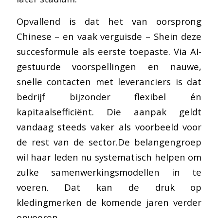
Opvallend is dat het van oorsprong
Chinese – en vaak verguisde – Shein deze
succesformule als eerste toepaste. Via AI-
gestuurde voorspellingen en nauwe,
snelle contacten met leveranciers is dat
bedrijf bijzonder flexibel én
kapitaalsefficiënt. Die aanpak geldt
vandaag steeds vaker als voorbeeld voor
de rest van de sector.De belangengroep
wil haar leden nu systematisch helpen om
zulke samenwerkingsmodellen in te
voeren. Dat kan de druk op
kledingmerken de komende jaren verder
opvoeren.