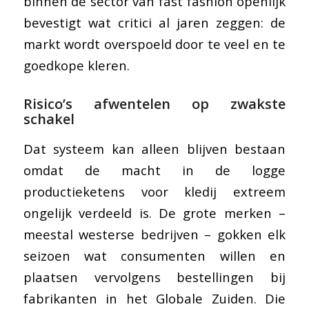
binnen de sector van fast fashion openlijk
bevestigt wat critici al jaren zeggen: de
markt wordt overspoeld door te veel en te
goedkope kleren.
Risico’s afwentelen op zwakste
schakel
Dat systeem kan alleen blijven bestaan
omdat de macht in de logge
productieketens voor kledij extreem
ongelijk verdeeld is. De grote merken –
meestal westerse bedrijven – gokken elk
seizoen wat consumenten willen en
plaatsen vervolgens bestellingen bij
fabrikanten in het Globale Zuiden. Die