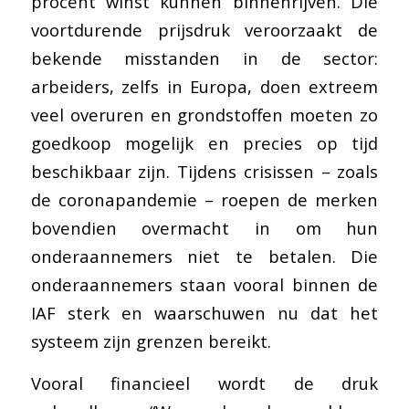
procent winst kunnen binnenrijven. Die
voortdurende prijsdruk veroorzaakt de
bekende misstanden in de sector:
arbeiders, zelfs in Europa, doen extreem
veel overuren en grondstoffen moeten zo
goedkoop mogelijk en precies op tijd
beschikbaar zijn. Tijdens crisissen – zoals
de coronapandemie – roepen de merken
bovendien overmacht in om hun
onderaannemers niet te betalen. Die
onderaannemers staan vooral binnen de
IAF sterk en waarschuwen nu dat het
systeem zijn grenzen bereikt.
Vooral financieel wordt de druk