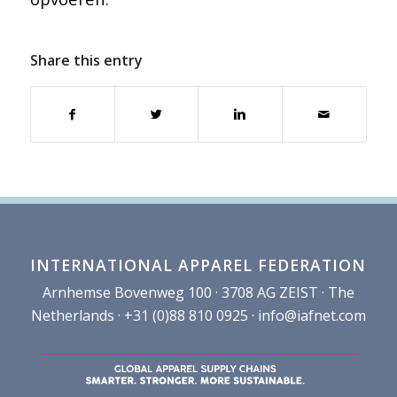
Share this entry
INTERNATIONAL APPAREL FEDERATION
Arnhemse Bovenweg 100 · 3708 AG ZEIST · The
Netherlands · +31 (0)88 810 0925 ·
info@iafnet.com