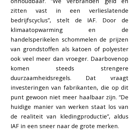
onhoudbaar. “We verbranden geld en
zitten vast in een verlieslatende
bedrijfscyclus”, stelt de IAF. Door de
klimaatopwarming en de
handelsperikelen schommelen de prijzen
van grondstoffen als katoen of polyester
ook veel meer dan vroeger. Daarbovenop
komen steeds strengere
duurzaamheidsregels. Dat vraagt
investeringen van fabrikanten, die op dit
punt gewoon niet meer haalbaar zijn. “De
huidige manier van werken staat los van
de realiteit van kledingproductie”, aldus
IAF in een sneer naar de grote merken.