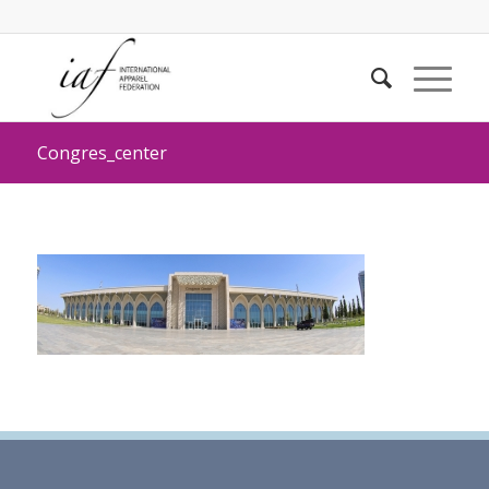
Congres_center