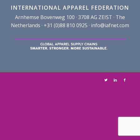
INTERNATIONAL APPAREL FEDERATION
Arnhemse Bovenweg 100 · 3708 AG ZEIST · The
Netherlands · +31 (0)88 810 0925 ·
info@iafnet.com