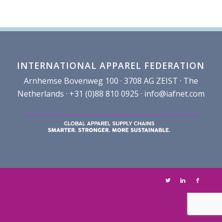
INTERNATIONAL APPAREL FEDERATION
Arnhemse Bovenweg 100 · 3708 AG ZEIST · The
Netherlands · +31 (0)88 810 0925 ·
info@iafnet.com