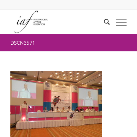
DSCN3571