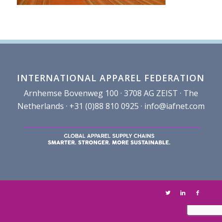
INTERNATIONAL APPAREL FEDERATION
Arnhemse Bovenweg 100 · 3708 AG ZEIST · The
Netherlands · +31 (0)88 810 0925 ·
info@iafnet.com