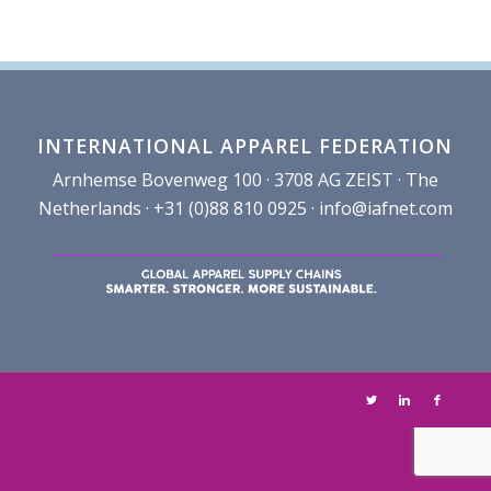
INTERNATIONAL APPAREL FEDERATION
Arnhemse Bovenweg 100 · 3708 AG ZEIST · The
Netherlands · +31 (0)88 810 0925 ·
info@iafnet.com