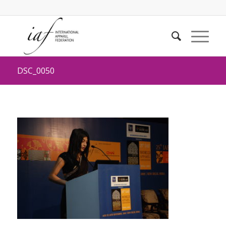
DSC_0050