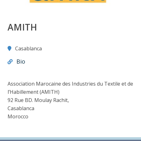
AMITH
Casablanca
Bio
Association Marocaine des Industries du Textile et de
l’Habillement (AMITH)
92 Rue BD. Moulay Rachit,
Casablanca
Morocco